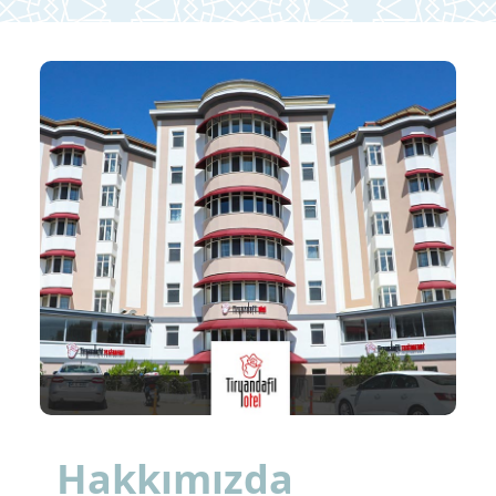
Hakkımızda