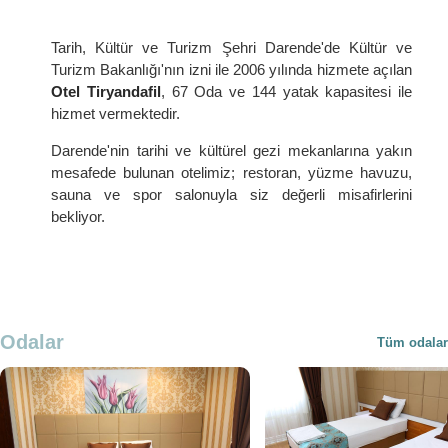
Tarih, Kültür ve Turizm Şehri Darende'de Kültür ve
Turizm Bakanlığı'nın izni ile 2006 yılında hizmete açılan
Otel Tiryandafil
, 67 Oda ve 144 yatak kapasitesi ile
hizmet vermektedir.
Darende'nin tarihi ve kültürel gezi mekanlarına yakın
mesafede bulunan otelimiz; restoran, yüzme havuzu,
sauna ve spor salonuyla siz değerli misafirlerini
bekliyor.
Odalar
Tüm odalar