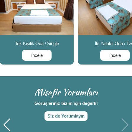
Tek Kişilik Oda / Single
İki Yataklı Oda / Tw
İncele
İncele
Misafir Yorumları
Görüşleriniz bizim için değerli!
Siz de Yorumlayın